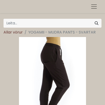
Allar vörur
YOGAMII - MUDRA PANTS - SVARTAR