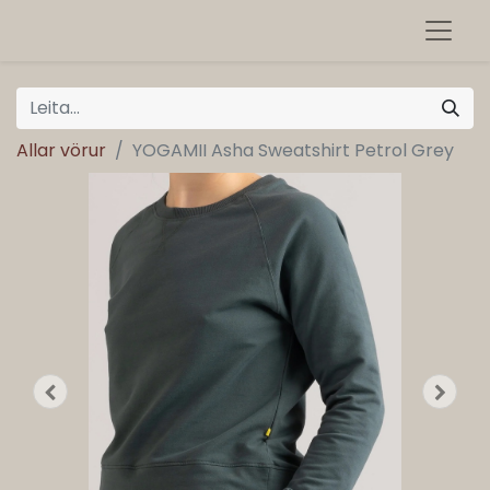
Allar vörur
YOGAMII Asha Sweatshirt Petrol Grey