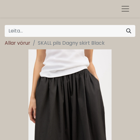
Allar vörur
SKALL pils Dagny skirt Black