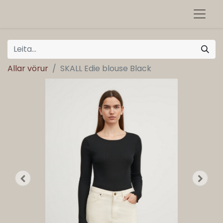
Allar vörur
SKALL Edie blouse Black