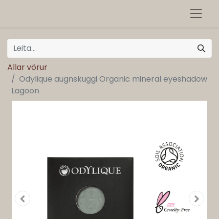
Allar vörur
Odylique augnskuggi Organic mineral eyeshadow
Lagoon