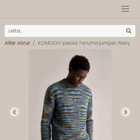
Allar vörur
KOMODO peysa Teruma jumper Navy