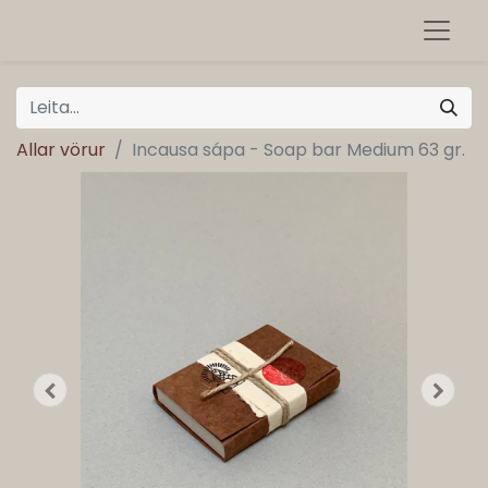
Allar vörur
Incausa sápa - Soap bar Medium 63 gr.