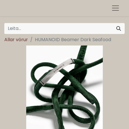
Allar vörur
HUMANOID Beamer Dark Seafood