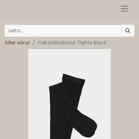
Allar vörur
FUB sokkabuxur Tights Black