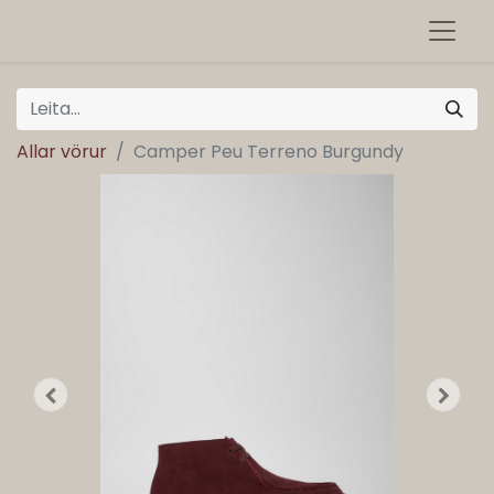
Allar vörur
Camper Peu Terreno Burgundy