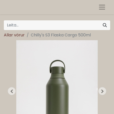
Allar vörur
Chilly's S3 Flaska Cargo 500ml