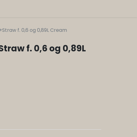
+Straw f. 0,6 og 0,89L Cream
traw f. 0,6 og 0,89L