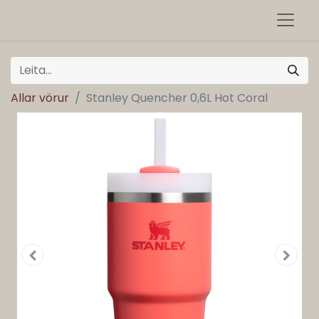
Allar vörur
Stanley Quencher 0,6L Hot Coral