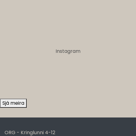
Instagram
Sjá meira
ORG - Kringlunni 4-12